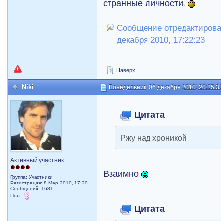
странные личности.
Сообщение отредактирова
декабря 2010, 17:22:23
Наверх
Niki
Понедельник, 06 декабря 2010, 20:25:3
Цитата
Ржу над хроникой
Активный участник
Взаимно
Группа: Участники
Регистрация: 8 Мар 2010, 17:20
Сообщений: 1681
Пол:
Цитата