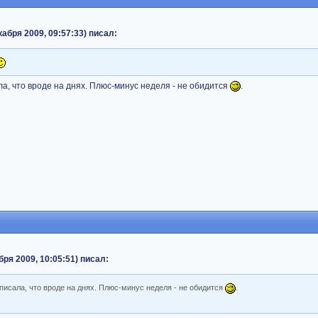
абря 2009, 09:57:33) писал:
ла, что вроде на днях. Плюс-минус неделя - не обидится
.
бря 2009, 10:05:51) писал:
аписала, что вроде на днях. Плюс-минус неделя - не обидится
.