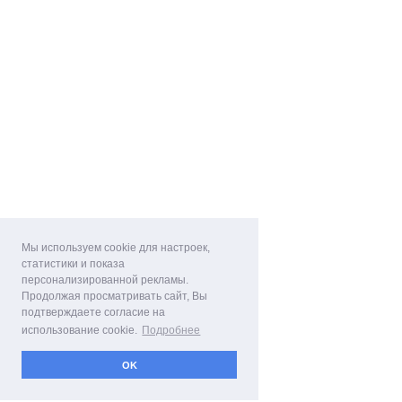
Мы используем cookie для настроек,
статистики и показа
персонализированной рекламы.
Продолжая просматривать сайт, Вы
подтверждаете согласие на
использование cookie.
Подробнее
OK