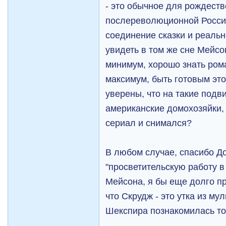
- это обычное для рождеств
послереволюционной Росси
соединение сказки и реальн
увидеть в том же сне Мейсон
минимум, хорошо знать рома
максимум, быть готовым это
уверены, что на такие подв
американские домохозяйки,
сериал и снимался?
В любом случае, спасибо Д
"просветительскую работу в 
Мейсона, я бы еще долго п
что Скрудж - это утка из мул
Шекспира познакомилась то