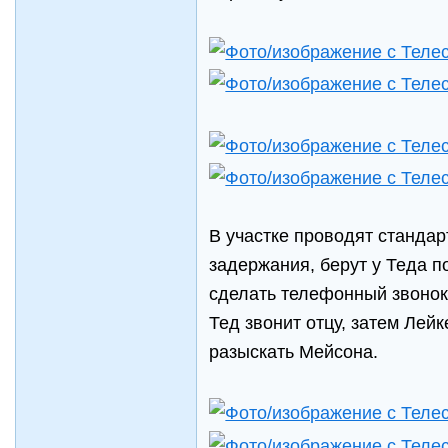
В участке проводят станда
задержания, берут у Теда 
сделать телефонный звонок
Тед звонит отцу, затем Лейк
разыскать Мейсона.