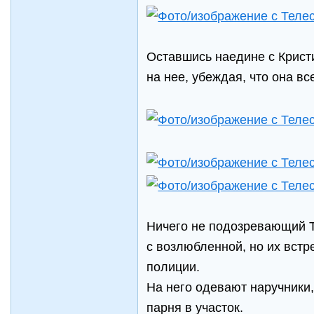
Оставшись наедине с Кристи
на нее, убеждая, что она вс
Ничего не подозревающий Т
с возлюбленной, но их вст
полиции.
На него одевают наручники,
парня в участок.