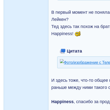
В первый момент не поняла
Лейкен?
Тед здесь так похож на брат
Happiness!
Цитата
И здесь тоже, что-то общее 
раньше между ними такого 
Happiness
, спасибо за про