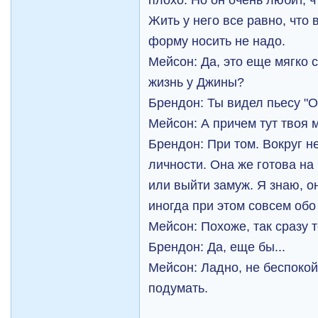
Жить у него все равно, что
форму носить не надо.
Мейсон: Да, это еще мягко с
жизнь у Джины?
Брендон: Ты видел пьесу "
Мейсон: А причем тут твоя 
Брендон: При том. Вокруг н
личности. Она же готова на
или выйти замуж. Я знаю, о
иногда при этом совсем обо
Мейсон: Похоже, так сразу 
Брендон: Да, еще бы...
Мейсон: Ладно, не беспокой
подумать.