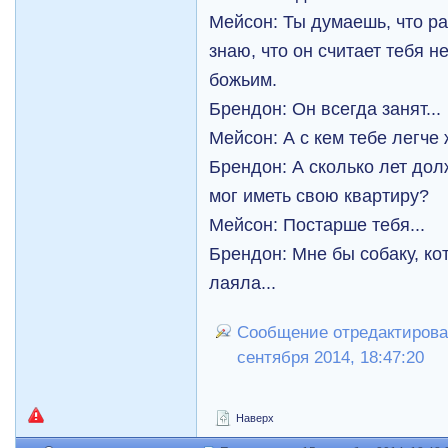
Мейсон: Ты думаешь, что ра
знаю, что он считает тебя н
божьим.
Брендон: Он всегда занят...
Мейсон: А с кем тебе легче 
Брендон: А сколько лет дол
мог иметь свою квартиру?
Мейсон: Постарше тебя...
Брендон: Мне бы собаку, ко
лаяла...
Сообщение отредактирова
сентября 2014, 18:47:20
Наверх