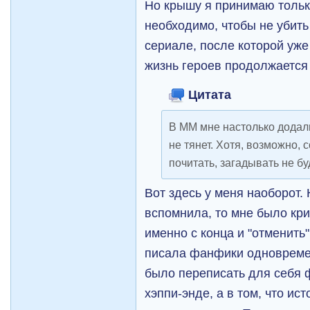
Но крышу я принимаю только
необходимо, чтобы не убить 
сериале, после которой уже 
жизнь героев продолжается 
Цитата
В ММ мне настолько додал
не тянет. Хотя, возможно, 
почитать, загадывать не бу
Вот здесь у меня наоборот. 
вспомнила, то мне было кр
именно с конца и "отменить"
писала фанфики одновреме
было переписать для себя 
хэппи-энде, а в том, что и