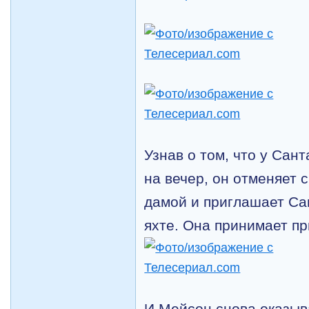
Узнав о том, что у Сан
на вечер, он отменяет 
дамой и приглашает Са
яхте. Она принимает п