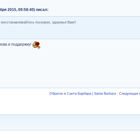
бря 2015, 09:58:40) писал:
и восстанавливайтесь поскорее, здоровья Вам!!
лова и поддержку!
Обратно в Санта-Барбара | Santa Barbara
·
Следующая 