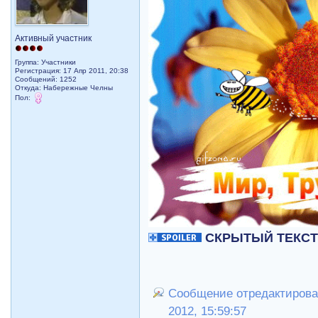
Активный участник
Группа: Участники
Регистрация: 17 Апр 2011, 20:38
Сообщений: 1252
Откуда: Набережные Челны
Пол:
СКРЫТЫЙ ТЕКС
Сообщение отредактировал
2012, 15:59:57