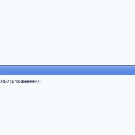
ПАСИБО за поздравления !