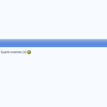
!! Будем знакомы ))))