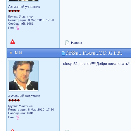
Активный участник
Группа: Участники
Регистрация: 8 Мар 2010, 17:20
Сообщений: 1681
Пол:
Наверх
Niki
Суббота, 10 марта 2012, 14:11:51
olesya31, привет!!!!! Добро пожаловать!!
Активный участник
Группа: Участники
Регистрация: 8 Мар 2010, 17:20
Сообщений: 1681
Пол: