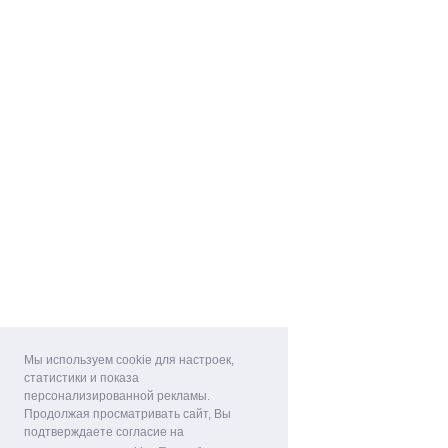
Мы используем cookie для настроек,
статистики и показа
персонализированной рекламы.
Продолжая просматривать сайт, Вы
подтверждаете согласие на