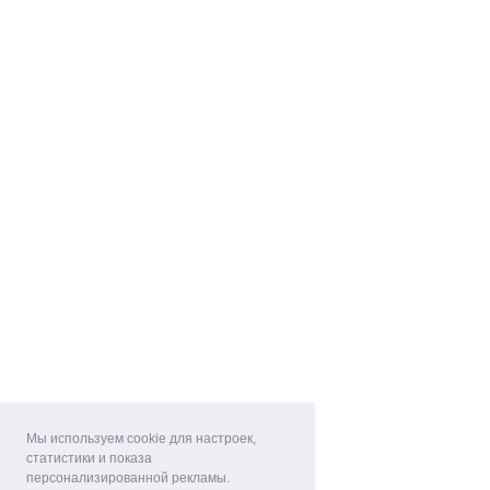
Мы используем cookie для настроек,
статистики и показа
персонализированной рекламы.