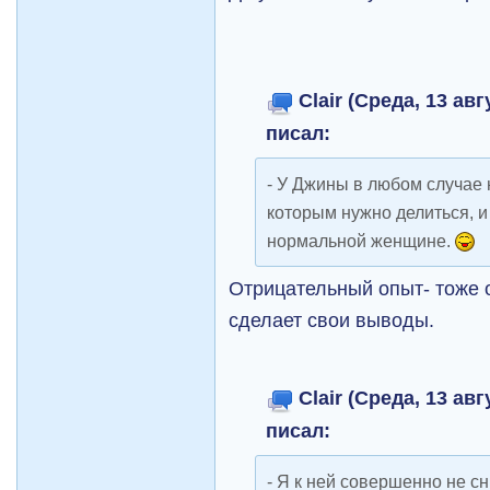
Clair (Среда, 13 авг
писал:
- У Джины в любом случае н
которым нужно делиться, и
нормальной женщине.
Отрицательный опыт- тоже 
сделает свои выводы.
Clair (Среда, 13 авг
писал:
- Я к ней совершенно не с