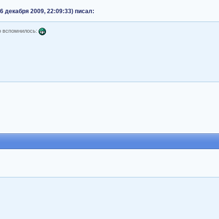
 декабря 2009, 22:09:33) писал:
то вспомнилось: