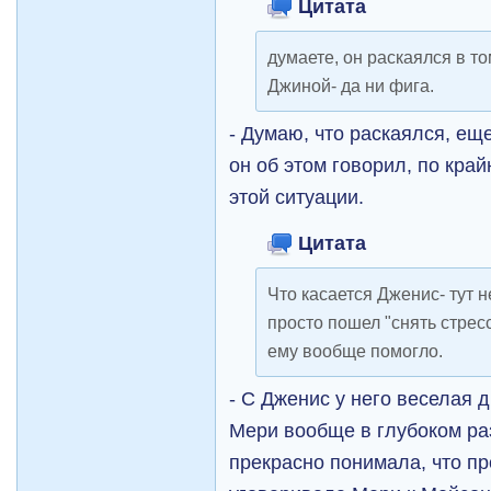
Цитата
думаете, он раскаялся в то
Джиной- да ни фига.
- Думаю, что раскаялся, ещ
он об этом говорил, по край
этой ситуации.
Цитата
Что касается Дженис- тут н
просто пошел "снять стресс
ему вообще помогло.
- С Дженис у него веселая д
Мери вообще в глубоком ра
прекрасно понимала, что пр