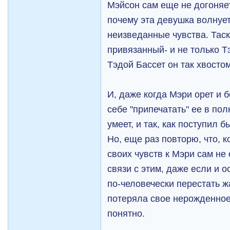
Мэйсон сам еще не догоняет
почему эта девушка волнует
неизведанные чувства. Таск
привязанный- и не только Т
Тэдой Бассет он так хвостом
И, даже когда Мэри орет и б
себе "припечатать" ее в пол
умеет, и так, как поступил 
Но, еще раз повторю, что, 
своих чувств к Мэри сам не 
связи с этим, даже если и 
по-человечески перестать ж
потеряла свое нерожденное 
понятно.