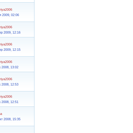
oriya2006
я 2009, 02:06
oriya2006
пр 2009, 12:16
oriya2006
пр 2009, 12:15
oriya2006
к 2008, 13:02
oriya2006
к 2008, 12:53
oriya2006
к 2008, 12:51
ma
кт 2008, 15:35