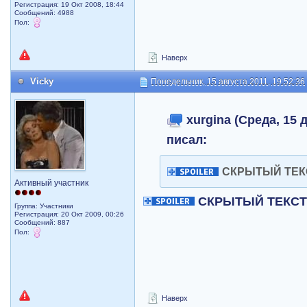
Регистрация: 19 Окт 2008, 18:44
Сообщений: 4988
Пол:
Наверх
Vicky
Понедельник, 15 августа 2011, 19:52:36
xurgina (Среда, 15 д
писал:
СКРЫТЫЙ ТЕК
Активный участник
СКРЫТЫЙ ТЕКС
Группа: Участники
Регистрация: 20 Окт 2009, 00:26
Сообщений: 887
Пол:
Наверх