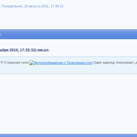
Понедельник, 15 августа 2011, 17:38:15
5
абря 2010, 17:35:32) писал:
т!!! Страшная сила
Один задницу показывает, 