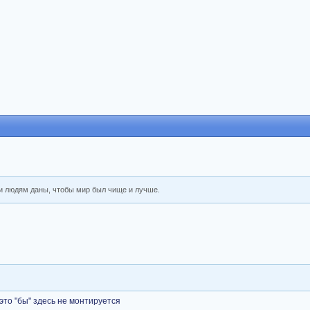
ди людям даны, чтобы мир был чище и лучше.
это "бы" здесь не монтируется