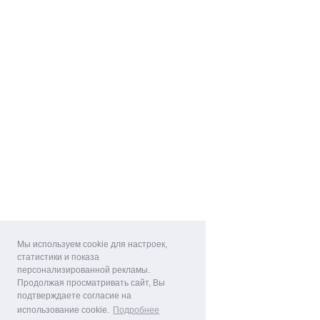
Мы используем cookie для настроек,
статистики и показа
персонализированной рекламы.
Продолжая просматривать сайт, Вы
подтверждаете согласие на
использование cookie.
Подробнее