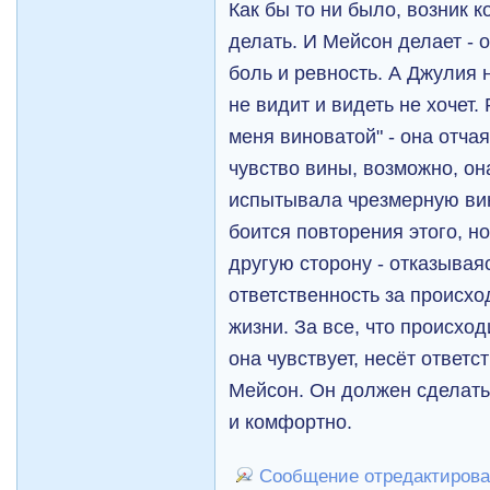
Как бы то ни было, возник к
делать. И Мейсон делает - 
боль и ревность. А Джулия 
не видит и видеть не хочет
меня виноватой" - она отча
чувство вины, возможно, он
испытывала чрезмерную вин
боится повторения этого, но
другую сторону - отказывая
ответственность за происхо
жизни. За все, что происходи
она чувствует, несёт ответ
Мейсон. Он должен сделать
и комфортно.
Сообщение отредактирова