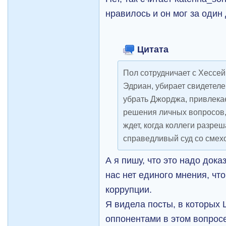
нравилось и он мог за один
Цитата
Пол сотрудничает с Хессе
Эдриан, убирает свидетеле
убрать Джорджа, привлека
решения личных вопросов
ждет, когда коллеги разре
справедливый суд со сме
А я пишу, что это надо дока
нас нет единого мнения, что
коррупции.
Я видела посты, в которых 
оппонентами в этом вопросе