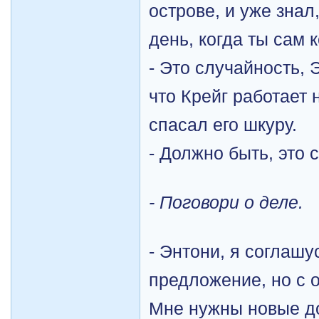
острове, и уже знал,
день, когда ты сам 
- Это случайность, 
что Крейг работает н
спасал его шкуру.
- Должно быть, это 
- Поговори о деле.
- Энтони, я соглашу
предложение, но с 
Мне нужны новые д