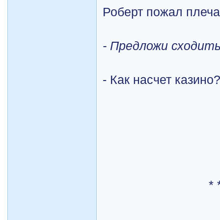
Роберт пожал плеча
- Предложи сходить
- Как насчет казино
* 