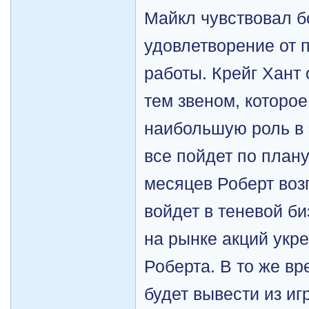
Майкл чувствовал 
удовлетворение от 
работы. Крейг Хант
тем звеном, которое
наибольшую роль в 
все пойдет по плану
месяцев Роберт воз
войдет в теневой би
на рынке акций укр
Роберта. В то же в
будет вывести из иг