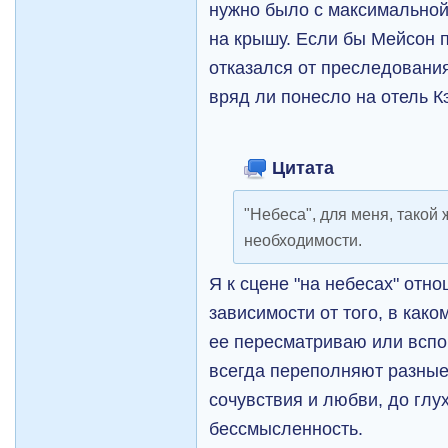
нужно было с максимальной
на крышу. Если бы Мейсон 
отказался от преследовани
вряд ли понесло на отель К
Цитата
"Небеса", для меня, такой
необходимости.
Я к сцене "на небесах" отно
зависимости от того, в каком
ее пересматриваю или всп
всегда переполняют разные:
сочувствия и любви, до глу
бессмысленность.