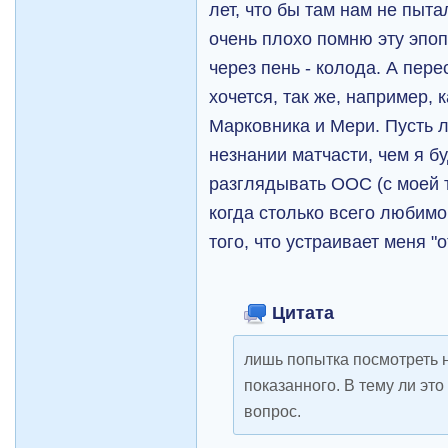
лет, что бы там нам не пыта
очень плохо помню эту эпоп
через пень - колода. А пере
хочется, так же, например, 
Марковника и Мери. Пусть 
незнании матчасти, чем я б
разглядывать ООС (с моей т
когда столько всего любимо
того, что устраивает меня "о
Цитата
лишь попытка посмотреть 
показанного. В тему ли это
вопрос.