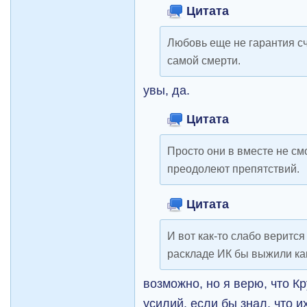
Цитата
Любовь еще не гарантия с
самой смерти.
увы, да.
Цитата
Просто они в вместе не смо
преодолеют препятствий.
Цитата
И вот как-то слабо верится
раскладе ИК бы выжили ка
возможно, но я верю, что 
усилий. если бы знал. что 