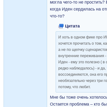
могла чего-то не простить?
когда Иден сердилась на от
что-то?
Цитата
И хоть в одном фике про И
хочется прочитать о том, к
а не по щелчку сценаристо
внутренние переживания -
Иден - ему это полезно ( в
редко наблюдалось) - и да,
воссоединяются, она его п
необязательно через три г
потому, что любит.
Мне бы тоже очень хотелось
Остается проблема – кто 