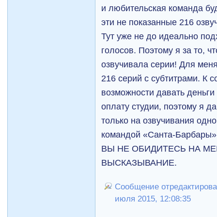
и любительская команда буд
эти не показанные 216 озву
Тут уже не до идеально по
голосов. Поэтому я за то, 
озвучивала серии! Для меня
216 серий с субтитрами. К 
возможности давать деньги 
оплату студии, поэтому я д
только на озвучивания одно
командой «Санта-Барбары
ВЫ НЕ ОБИДИТЕСЬ НА МЕ
ВЫСКАЗЫВАНИЕ.
Сообщение отредактировал
июля 2015, 12:08:35