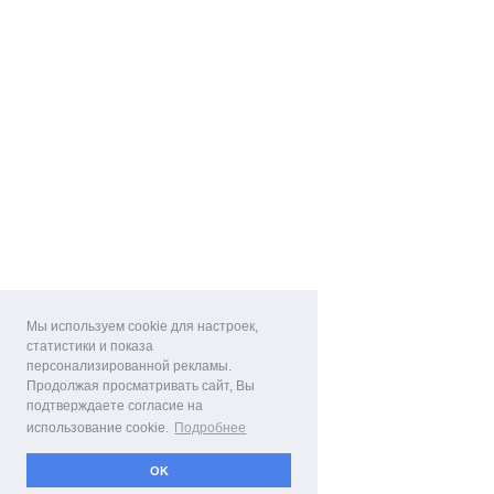
Мы используем cookie для настроек,
статистики и показа
персонализированной рекламы.
Продолжая просматривать сайт, Вы
подтверждаете согласие на
использование cookie.
Подробнее
OK