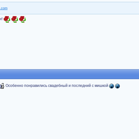
и!
Особенно понравились свадебный и последний с мишкой