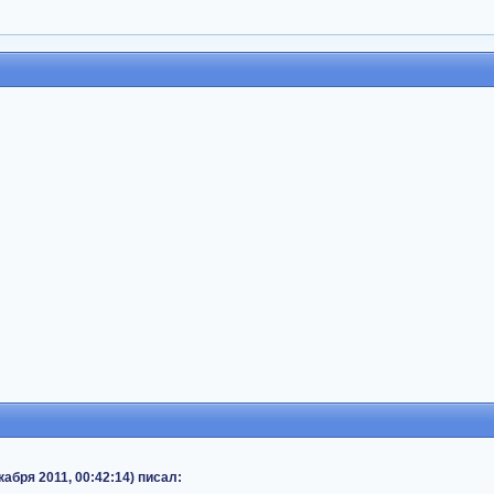
кабря 2011, 00:42:14) писал: