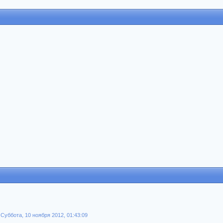
уббота, 10 ноября 2012, 01:43:09