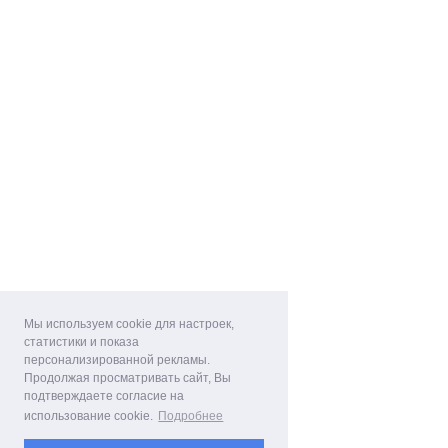
Мы используем cookie для настроек,
статистики и показа
персонализированной рекламы.
Продолжая просматривать сайт, Вы
подтверждаете согласие на
использование cookie.
Подробнее