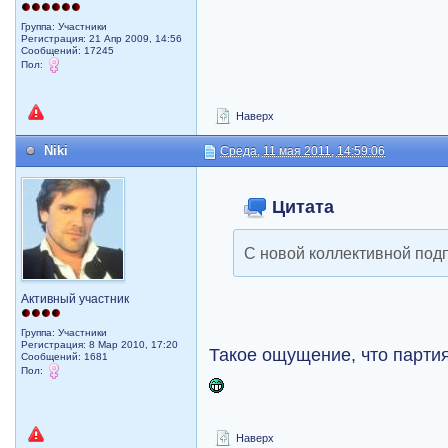
Группа: Участники
Регистрация: 21 Апр 2009, 14:56
Сообщений: 17245
Пол:
Наверх
Niki
Среда, 11 мая 2011, 14:59:06
Цитата
С новой коллективной под
Активный участник
Группа: Участники
Регистрация: 8 Мар 2010, 17:20
Такое ощущение, что парти
Сообщений: 1681
Пол:
Наверх