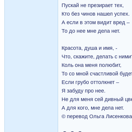
Пускай не презирает тех,
Кто без чинов нашел успех.
А если в этом видит вред –
То до нее мне дела нет.
Красота, душа и имя, -
Что, скажите, делать с ними
Коль она меня полюбит,
То со мной счастливой будет
Если грубо оттолкнет –
Я забуду про нее.
Не для меня сей дивный цв
А для кого, мне дела нет.
© перевод Ольга Лисенков