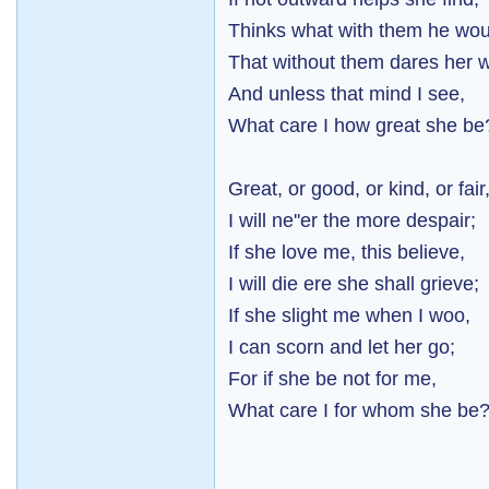
Thinks what with them he wou
That without them dares her 
And unless that mind I see,
What care I how great she be
Great, or good, or kind, or fair
I will ne''er the more despair;
If she love me, this believe,
I will die ere she shall grieve;
If she slight me when I woo,
I can scorn and let her go;
For if she be not for me,
What care I for whom she be