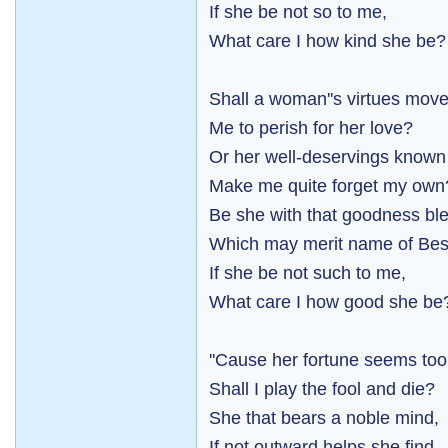
If she be not so to me,
What care I how kind she be?
Shall a woman''s virtues mov
Me to perish for her love?
Or her well-deservings known
Make me quite forget my own
Be she with that goodness ble
Which may merit name of Bes
If she be not such to me,
What care I how good she be
''Cause her fortune seems too
Shall I play the fool and die?
She that bears a noble mind,
If not outward helps she find,