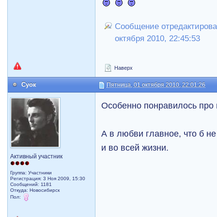
Сообщение отредактирова
октября 2010, 22:45:53
Наверх
Суок
Пятница, 01 октября 2010, 22:01:26
Особенно понравилось про 
А в любви главное, что б н
и во всей жизни.
Активный участник
Группа: Участники
Регистрация: 3 Ноя 2009, 15:30
Сообщений: 1181
Откуда: Новосибирск
Пол: