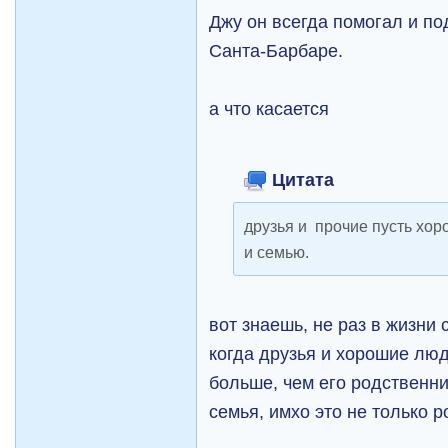
Джу он всегда помогал и по
Санта-Барбаре.
а что касается
Цитата
друзья и прочие пусть хо
и семью.
вот знаешь, не раз в жизни
когда друзья и хорошие лю
больше, чем его родственник
семья, имхо это не только р