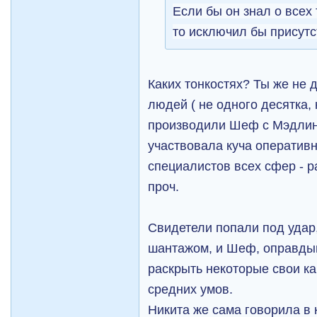
Если бы он знал о всех
то исключил бы присутс
Каких тонкостях? Ты же не 
людей ( не одного десятка,
производили Шеф с Мэдлин
участвовала куча оперативн
специалистов всех сфер - 
проч.
Свидетели попали под удар,
шантажом, и Шеф, оправды
раскрыть некоторые свои кар
средних умов.
Никита же сама говорила в к