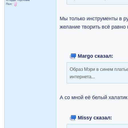
Пол:
Мы только инструменты в 
желание творить всё равно 
Margo сказал:
Образ Мэри в синем плать
интернета...
А со мной её белый халатик 
Missy сказал: