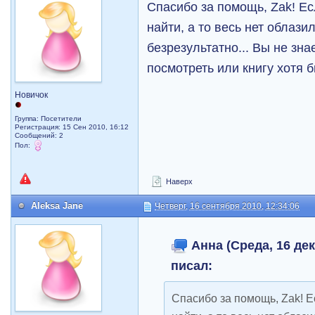
Спасибо за помощь, Zak! Ес
найти, а то весь нет облазил
безрезультатно... Вы не зна
посмотреть или книгу хотя 
Новичок
Группа: Посетители
Регистрация: 15 Сен 2010, 16:12
Сообщений: 2
Пол:
Наверх
Aleksa Jane
Четверг, 16 сентября 2010, 12:34:06
Анна (Среда, 16 дек
писал:
Спасибо за помощь, Zak! Е