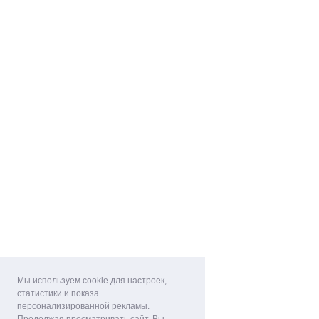
Мы используем cookie для настроек,
статистики и показа
персонализированной рекламы.
Продолжая просматривать сайт, Вы