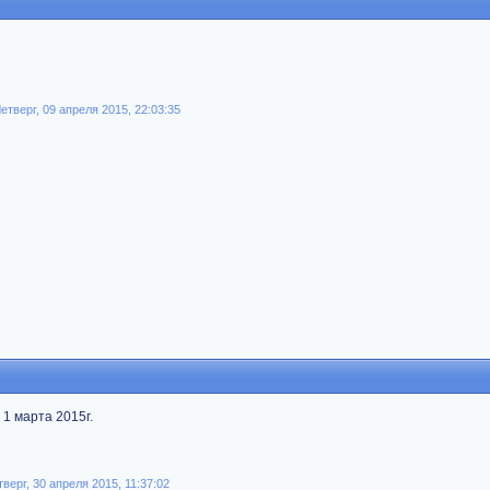
тверг, 09 апреля 2015, 22:03:35
 1 марта 2015г.
рг, 30 апреля 2015, 11:37:02