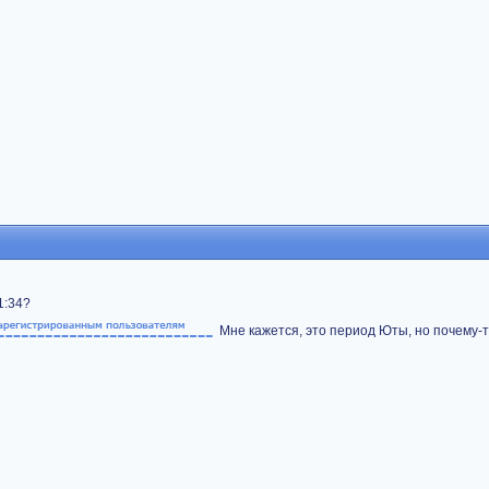
1:34?
Мне кажется, это период Юты, но почему-т