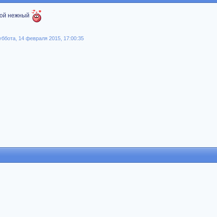
кой нежный
бота, 14 февраля 2015, 17:00:35