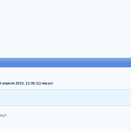
9 апреля 2015, 13:36:11) писал:
ить?