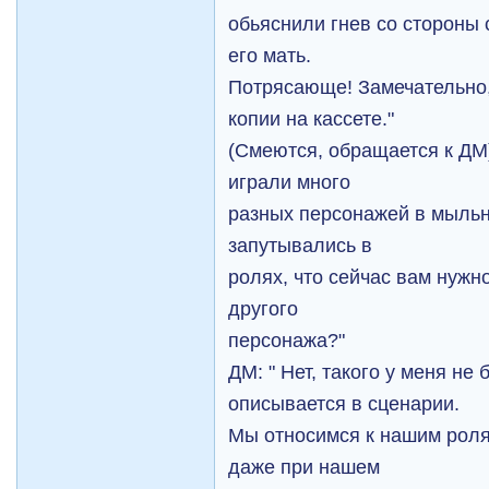
обьяснили гнев со стороны 
его мать.
Потрясающе! Замечательно,
копии на кассете."
(Смеются, обращается к ДМ)
играли много
разных персонажей в мыльн
запутывались в
ролях, что сейчас вам нужн
другого
персонажа?"
ДМ: " Нет, такого у меня не
описывается в сценарии.
Мы относимся к нашим роля
даже при нашем