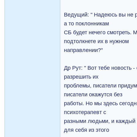
Ведущий: " Надеюсь вы не 
а то поклонникам
СБ будет нечего смотреть. 
подтолкнете их в нужном
направлении?"
Др Рут: " Вот тебе новость 
разрешить их
проблемы, писатели придум
писатели окажутся без
работы. Но мы здесь сегодн
психотерапевт с
разными людьми, и каждый 
для себя из этого