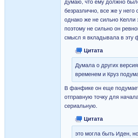
думаю, что ему должно был
безразлично, все же у него
однако же не сильно Келли 
поэтому не сильно он ревно
смысл я вкладывала в эту ф
Цитата
Думала о других версия
временем и Круз подум
В фанфике он еще подумает
отправную точку для начала
сериальную.
Цитата
это могла быть Иден, н