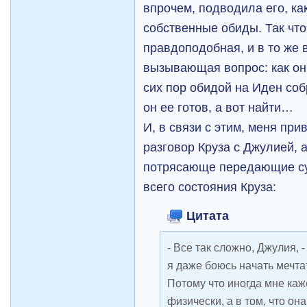
впрочем, подводила его, ка
собственные обиды. Так что
правдоподобная, и в то же 
вызывающая вопрос: как он
сих пор обидой на Иден соб
он ее готов, а вот найти…
И, в связи с этим, меня пр
разговор Круза с Джулией, 
потрясающе передающие сут
всего состояния Круза:
Цитата
- Все так сложно, Джулия, 
я даже боюсь начать мечта
Потому что иногда мне каж
физически, а в том, что она