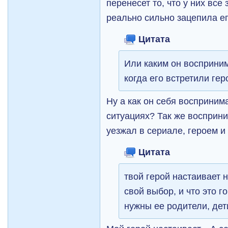
перенесет то, что у них все
реально сильно зацепила его
Цитата
Или каким он восприни
когда его встретили гер
Ну а как он себя восприним
ситуациях? Так же восприни
уезжал в сериале, героем и
Цитата
твой герой настаивает 
свой выбор, и что это го
нужны ее родители, дет