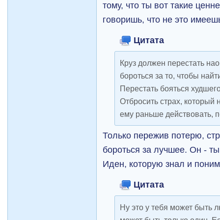
тому, что ты вот такие цен
говоришь, что не это имеешь
Цитата
Круз должен перестать нао
бороться за то, чтобы найт
Перестать бояться худшего
Отбросить страх, который
ему раньше действовать, п
Только пережив потерю, стр
бороться за лучшее. Он - ты
Иден, которую знал и поним
Цитата
Ну это у тебя может быть 