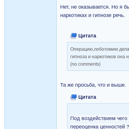
Нет, не оказывается. Но я б
наркотиках и гипнозе речь.
Цитата
Операцию,лоботомию делаю
гипноза и наркотиков она 
(no comments)
Та же просьба, что и выше.
Цитата
Под воздействием чего
переоценка ценностей 