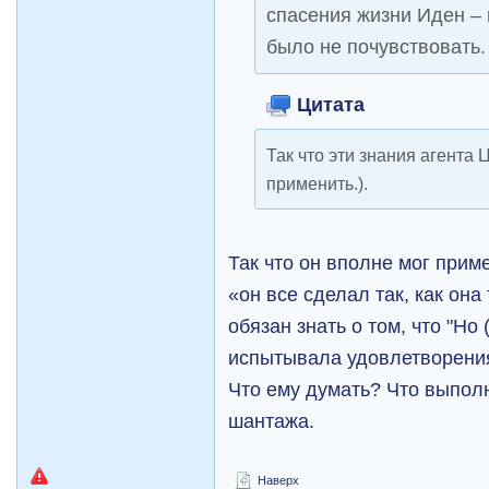
спасения жизни Иден –
было не почувствовать.
Цитата
Так что эти знания агента 
применить.).
Так что он вполне мог прим
«он все сделал так, как она
обязан знать о том, что "Но
испытывала удовлетворения
Что ему думать? Что выпол
шантажа.
Наверх