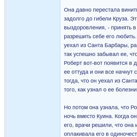
Она давно перестала винить
задолго до гибели Круза. Э
выздоровления, - принять в 
разрешить себе его любить
уехал из Санта Барбары, ра
так успешно забывал ее, чт
Роберт вот-вот появится в 
ее оттуда и они все начнут
тогда, что он уехал из Сант
того, как узнал о ее болезни
Но потом она узнала, что Ро
ночь вместо Куина. Когда о
его, врачи решили, что она 
оплакивала его в одиночест