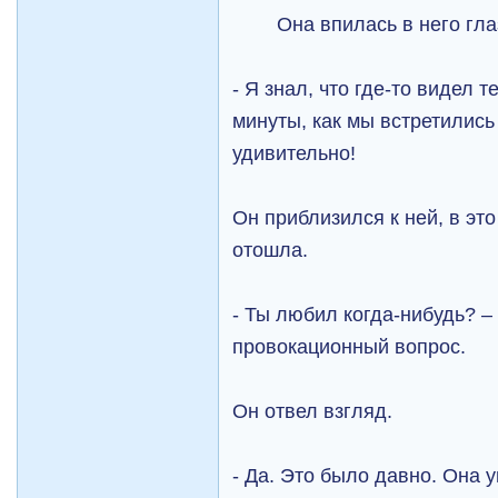
Она впилась в него гла
- Я знал, что где-то видел 
минуты, как мы встретились
удивительно!
Он приблизился к ней, в эт
отошла.
- Ты любил когда-нибудь? –
провокационный вопрос.
Он отвел взгляд.
- Да. Это было давно. Она 