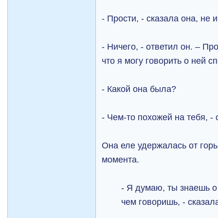
- Прости, - сказала она, не
- Ничего, - ответил он. – П
что я могу говорить о ней с
- Какой она была?
- Чем-то похожей на тебя, - 
Она еле удержалась от гор
момента.
- Я думаю, ты знаешь 
чем говоришь, - сказал