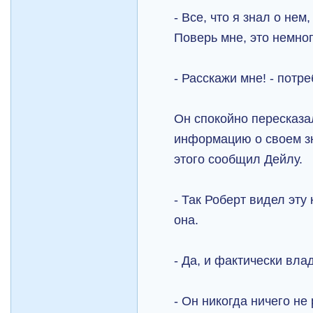
- Все, что я знал о нем
Поверь мне, это немног
- Расскажи мне! - потр
Он спокойно пересказа
информацию о своем зн
этого сообщил Дейлу.
- Так Роберт видел эту
она.
- Да, и фактически вла
- Он никогда ничего не