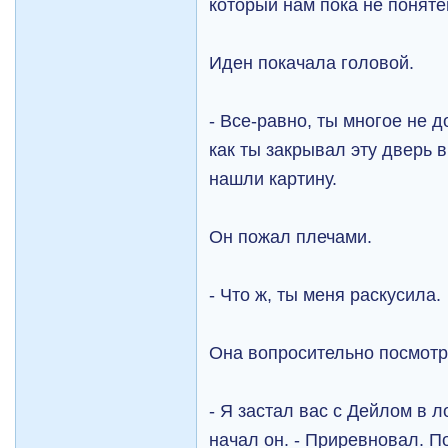
который нам пока не поняте
Иден покачала головой.
- Все-равно, ты многое не 
как ты закрывал эту дверь 
нашли картину.
Он пожал плечами.
- Что ж, ты меня раскусила.
Она вопросительно посмотр
- Я застал вас с Дейлом в 
начал он. - Приревновал. П