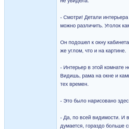
не увидела.
- Смотри! Детали интерьера
можно различить. Уголок ка
Он подошел к окну кабинета
же углом, что и на картине.
- Интерьер в этой комнате 
Видишь, рама на окне и кам
тех времен.
- Это было нарисовано здес
- Да, по всей видимости. И 
думается, гораздо больше с