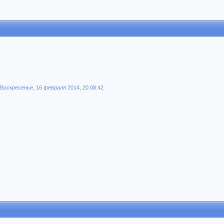
Воскресенье, 16 февраля 2014, 20:08:42