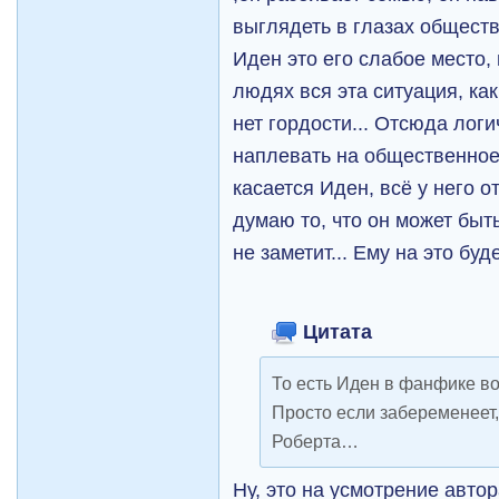
выглядеть в глазах обществ
Иден это его слабое место,
людях вся эта ситуация, как 
нет гордости... Отсюда логи
наплевать на общественное
касается Иден, всё у него о
думаю то, что он может быть
не заметит... Ему на это буд
Цитата
То есть Иден в фанфике в
Просто если забеременеет, 
Роберта…
Ну, это на усмотрение автор