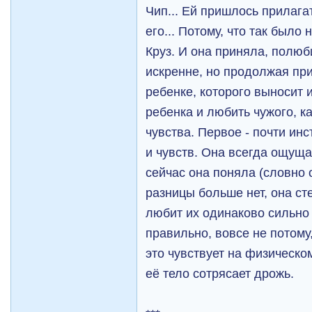
Чип... Ей пришлось прилага
его... Потому, что так было 
Круз. И она приняла, полю
искренне, но продолжая при
ребенке, которого выносит 
ребенка и любить чужого, к
чувства. Первое - почти инс
и чувств. Она всегда ощуща
сейчас она поняла (словно 
разницы больше нет, она ст
любит их одинаково сильно 
правильно, вовсе не потому
это чувствует на физическо
её тело сотрясает дрожь.