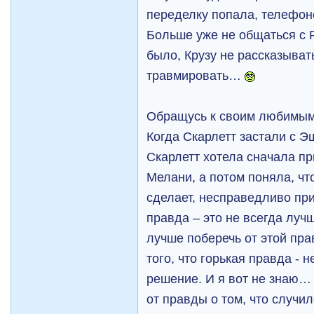
переделку попала, телефо
Больше уже не общаться с Р
было, Крузу не рассказывать
травмировать…
Обращусь к своим любимым
Когда Скарлетт застали с Э
Скарлетт хотела сначала пр
Мелани, а потом поняла, чт
сделает, несправедливо при
правда – это не всегда лучш
лучше поберечь от этой пра
того, что горькая правда - 
решение. И я вот не знаю… 
от правды о том, что случи