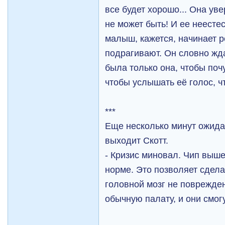
все будет хорошо... Она уве
не может быть! И ее неесте
малыш, кажется, начинает р
подрагивают. Он словно жд
была только она, чтобы поч
чтобы услышать её голос, ч
***
Еще несколько минут ожидан
выходит Скотт.
- Кризис миновал. Чип выше
норме. Это позволяет сдела
головной мозг не поврежден
обычную палату, и они смогу