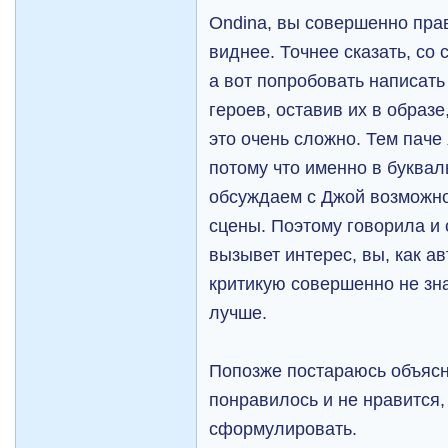
Ondina, вы совершенно прав
виднее. Точнее сказать, со
а вот попробовать написать
героев, оставив их в образе
это очень сложно. Тем паче 
потому что именно в буквал
обсуждаем с Джой возможн
сцены. Поэтому говорила и 
вызывет интерес, вы, как ав
критикую совершенно не зна
лучше.
Попозже постараюсь объясни
понравилось и не нравится,
сформулировать.