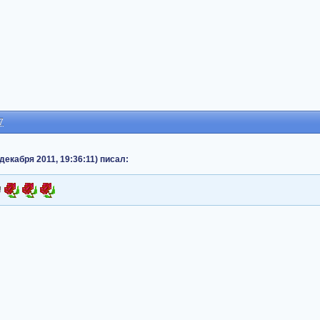
7
декабря 2011, 19:36:11) писал:
!