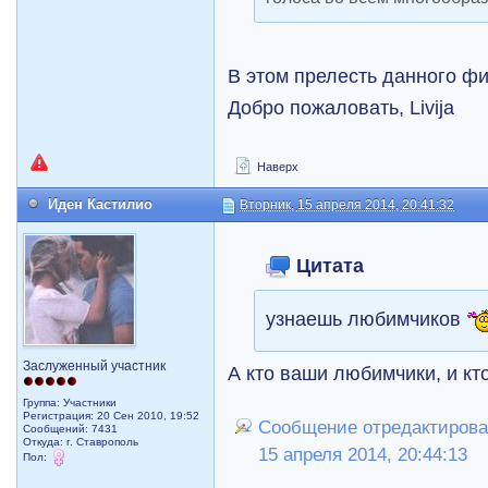
В этом прелесть данного фи
Добро пожаловать, Livija
Наверх
Иден Кастилио
Вторник, 15 апреля 2014, 20:41:32
Цитата
узнаешь любимчиков
Заслуженный участник
А кто ваши любимчики, и к
Группа: Участники
Регистрация: 20 Сен 2010, 19:52
Сообщение отредактирова
Сообщений: 7431
Откуда: г. Ставрополь
15 апреля 2014, 20:44:13
Пол: