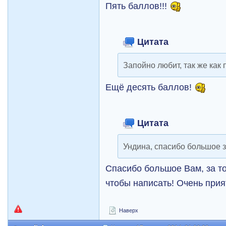
Пять баллов!!!
Цитата
Запойно любит, так же как п
Ещё десять баллов!
Цитата
Ундина, спасибо большое 
Спасибо большое Вам, за т
чтобы написать! Очень при
Наверх