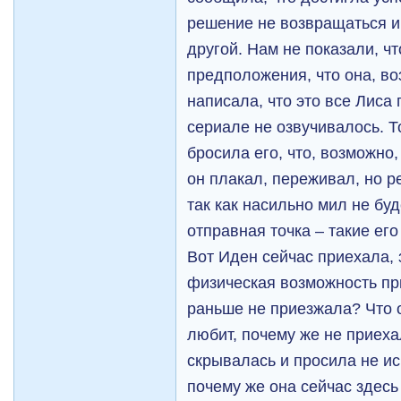
решение не возвращаться и
другой. Нам не показали, чт
предположения, что она, во
написала, что это все Лиса 
сериале не озвучивалось. То
бросила его, что, возможно,
он плакал, переживал, но 
так как насильно мил не бу
отправная точка – такие его
Вот Иден сейчас приехала, 
физическая возможность пр
раньше не приезжала? Что о
любит, почему же не приех
скрывалась и просила не иск
почему же она сейчас здесь 