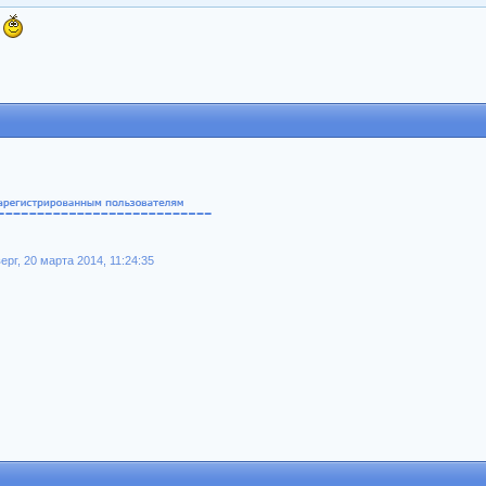
.
рг, 20 марта 2014, 11:24:35