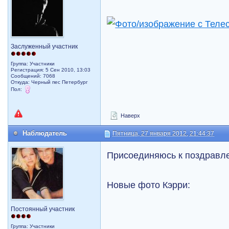
Заслуженный участник
Группа: Участники
Регистрация: 5 Сен 2010, 13:03
Сообщений: 7068
Откуда: Черный пес Петербург
Пол:
Наверх
Наблюдатель
Пятница, 27 января 2012, 21:44:37
Присоединяюсь к поздрав
Новые фото Кэрри:
Постоянный участник
Группа: Участники