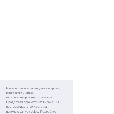
Мы используем cookie для настроек,
статистики и показа
персонализированной рекламы.
Продолжая просматривать сайт, Вы
подтверждаете согласие на
использование cookie.
Подробнее