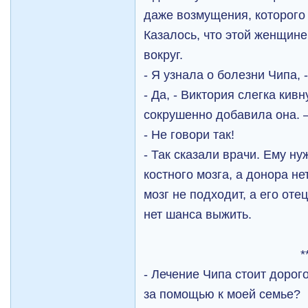
даже возмущения, которого 
Казалось, что этой женщине
вокруг.
- Я узнала о болезни Чипа, 
- Да, - Виктория слегка кивн
сокрушенно добавила она. –
- Не говори так!
- Так сказали врачи. Ему н
костного мозга, а донора не
мозг не подходит, а его от
нет шанса выжить.
*
- Лечение Чипа стоит дорог
за помощью к моей семье?