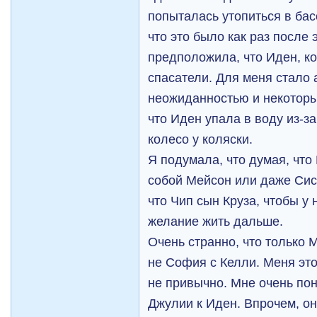
попыталась утопиться в бас
что это было как раз после 
предположила, что Иден, к
спасатели. Для меня стало
неожиданностью и некотор
что Иден упала в воду из-за
колесо у коляски.
Я подумала, что думая, что
собой Мейсон или даже Сис
что Чип сын Круза, чтобы у 
желание жить дальше.
Очень странно, что только 
не София с Келли. Меня это
не привычно. Мне очень по
Джулии к Иден. Впрочем, о