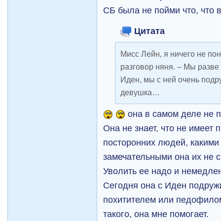
СБ была не пойми что, что 
Цитата
Мисс Лейн, я ничего не по
разговор няня. – Мы разве
Иден, мы с ней очень подр
девушка…
она в самом деле не п
Она не знает, что не имеет 
посторонних людей, какими
замечательными она их не с
Уволить ее надо и немедле
Сегодня она с Иден подружи
похитителем или педофилом 
такого, она мне помогает.